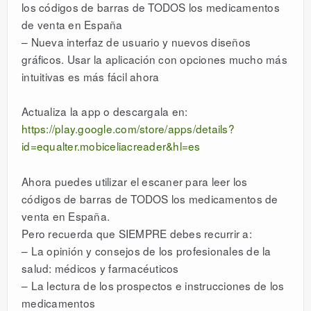
los códigos de barras de TODOS los medicamentos
de venta en España
– Nueva interfaz de usuario y nuevos diseños
gráficos. Usar la aplicación con opciones mucho más
intuitivas es más fácil ahora
Actualiza la app o descargala en:
https://play.google.com/store/apps/details?
id=equalter.mobiceliacreader&hl=es
Ahora puedes utilizar el escaner para leer los
códigos de barras de TODOS los medicamentos de
venta en España.
Pero recuerda que SIEMPRE debes recurrir a:
– La opinión y consejos de los profesionales de la
salud: médicos y farmacéuticos
– La lectura de los prospectos e instrucciones de los
medicamentos