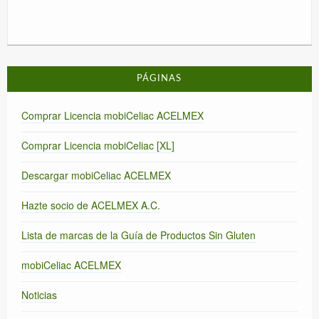
PÁGINAS
Comprar Licencia mobiCeliac ACELMEX
Comprar Licencia mobiCeliac [XL]
Descargar mobiCeliac ACELMEX
Hazte socio de ACELMEX A.C.
Lista de marcas de la Guía de Productos Sin Gluten
mobiCeliac ACELMEX
Noticias