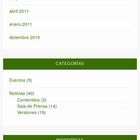
abril 2011
enero 2011
diciembre 2010
CATEGORÍAS
Eventos
(5)
Noticias
(40)
Contenidos
(3)
Sala de Prensa
(14)
Versiones
(19)