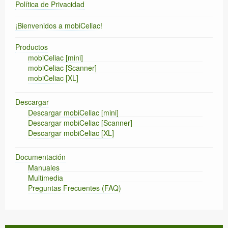
Política de Privacidad
¡Bienvenidos a mobiCeliac!
Productos
mobiCeliac [mini]
mobiCeliac [Scanner]
mobiCeliac [XL]
Descargar
Descargar mobiCeliac [mini]
Descargar mobiCeliac [Scanner]
Descargar mobiCeliac [XL]
Documentación
Manuales
Multimedia
Preguntas Frecuentes (FAQ)