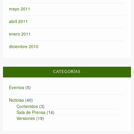
mayo 2011
abril 2011
enero 2011
diciembre 2010
CATEGORÍAS
Eventos
(5)
Noticias
(40)
Contenidos
(3)
Sala de Prensa
(14)
Versiones
(19)