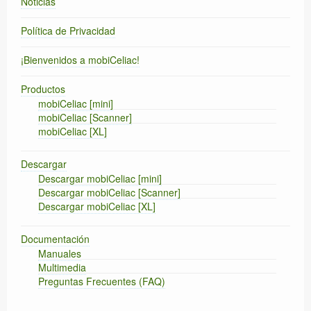
Noticias
Política de Privacidad
¡Bienvenidos a mobiCeliac!
Productos
mobiCeliac [mini]
mobiCeliac [Scanner]
mobiCeliac [XL]
Descargar
Descargar mobiCeliac [mini]
Descargar mobiCeliac [Scanner]
Descargar mobiCeliac [XL]
Documentación
Manuales
Multimedia
Preguntas Frecuentes (FAQ)