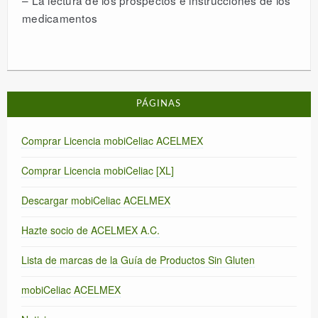
medicamentos
PÁGINAS
Comprar Licencia mobiCeliac ACELMEX
Comprar Licencia mobiCeliac [XL]
Descargar mobiCeliac ACELMEX
Hazte socio de ACELMEX A.C.
Lista de marcas de la Guía de Productos Sin Gluten
mobiCeliac ACELMEX