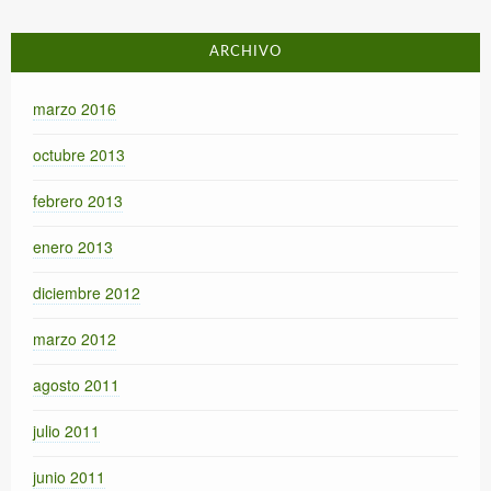
ARCHIVO
marzo 2016
octubre 2013
febrero 2013
enero 2013
diciembre 2012
marzo 2012
agosto 2011
julio 2011
junio 2011