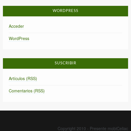
WORDPRESS
Acceder
WordPress
SUSCRIBIR
Artículos (RSS)
Comentarios (RSS)
Copyright 2010 - Presente mobiCeliac