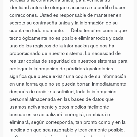
identidad antes de otorgarle acceso a su perfil o hacer
correcciones. Usted es responsable de mantener en
secreto su contraseña única y la información de su
cuenta en todo momento. Debe tener en cuenta que
tecnológicamente no es posible eliminar todos y cada
uno de los registros de la información que nos ha
proporcionado de nuestro sistema. La necesidad de
realizar copias de seguridad de nuestros sistemas para
proteger la información de pérdidas involuntarias
significa que puede existir una copia de su información
en una forma que no se pueda borrar. Inmediatamente
después de recibir su solicitud, toda la información
personal almacenada en las bases de datos que
usamos activamente y otros medios fácilmente
buscables se actualizará, corregirá, cambiará o
eliminará, según corresponda, tan pronto como y en la
medida en que sea razonable y técnicamente posible.
Si es un usuario final y desea actualizar, eliminar o