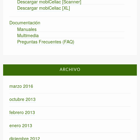
Descargar mobiCeliac [Scanner]
Descargar mobiCeliac [XL]
Documentación
Manuales
Multimedia
Preguntas Frecuentes (FAQ)
ARCHIVO
marzo 2016
octubre 2013
febrero 2013
enero 2013
diciembre 2012