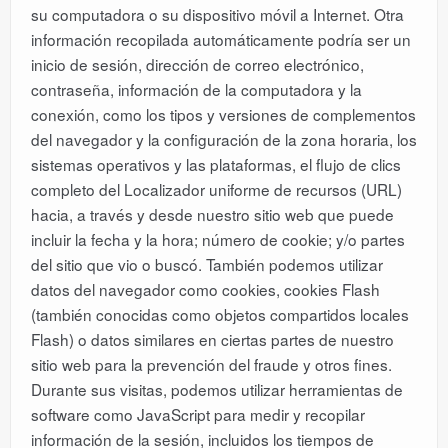
su computadora o su dispositivo móvil a Internet. Otra
información recopilada automáticamente podría ser un
inicio de sesión, dirección de correo electrónico,
contraseña, información de la computadora y la
conexión, como los tipos y versiones de complementos
del navegador y la configuración de la zona horaria, los
sistemas operativos y las plataformas, el flujo de clics
completo del Localizador uniforme de recursos (URL)
hacia, a través y desde nuestro sitio web que puede
incluir la fecha y la hora; número de cookie; y/o partes
del sitio que vio o buscó. También podemos utilizar
datos del navegador como cookies, cookies Flash
(también conocidas como objetos compartidos locales
Flash) o datos similares en ciertas partes de nuestro
sitio web para la prevención del fraude y otros fines.
Durante sus visitas, podemos utilizar herramientas de
software como JavaScript para medir y recopilar
información de la sesión, incluidos los tiempos de