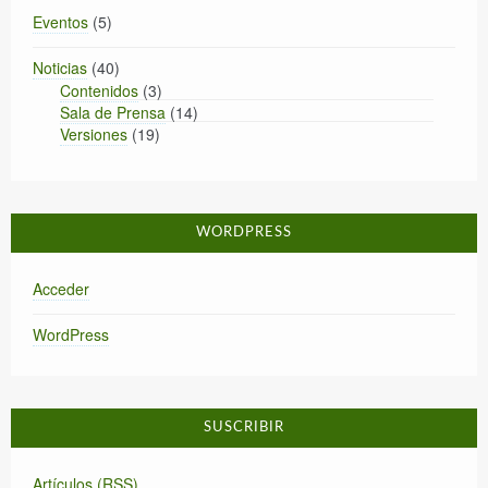
Eventos
(5)
Noticias
(40)
Contenidos
(3)
Sala de Prensa
(14)
Versiones
(19)
WORDPRESS
Acceder
WordPress
SUSCRIBIR
Artículos (RSS)