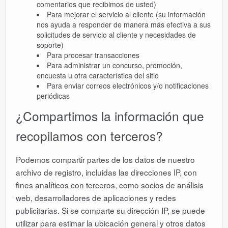
comentarios que recibimos de usted)
Para mejorar el servicio al cliente (su información
nos ayuda a responder de manera más efectiva a sus
solicitudes de servicio al cliente y necesidades de
soporte)
Para procesar transacciones
Para administrar un concurso, promoción,
encuesta u otra característica del sitio
Para enviar correos electrónicos y/o notificaciones
periódicas
¿Compartimos la información que
recopilamos con terceros?
Podemos compartir partes de los datos de nuestro
archivo de registro, incluidas las direcciones IP, con
fines analíticos con terceros, como socios de análisis
web, desarrolladores de aplicaciones y redes
publicitarias. Si se comparte su dirección IP, se puede
utilizar para estimar la ubicación general y otros datos