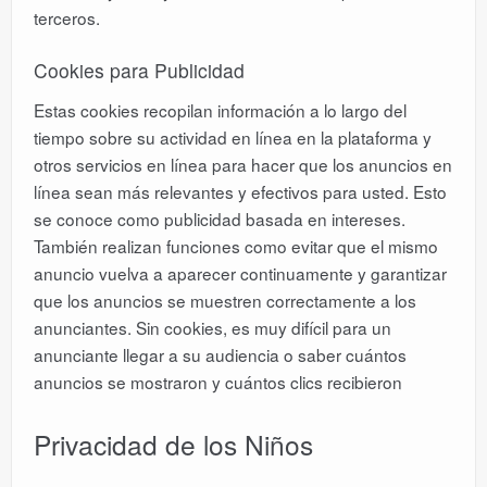
terceros.
Cookies para Publicidad
Estas cookies recopilan información a lo largo del
tiempo sobre su actividad en línea en la plataforma y
otros servicios en línea para hacer que los anuncios en
línea sean más relevantes y efectivos para usted. Esto
se conoce como publicidad basada en intereses.
También realizan funciones como evitar que el mismo
anuncio vuelva a aparecer continuamente y garantizar
que los anuncios se muestren correctamente a los
anunciantes. Sin cookies, es muy difícil para un
anunciante llegar a su audiencia o saber cuántos
anuncios se mostraron y cuántos clics recibieron
Privacidad de los Niños