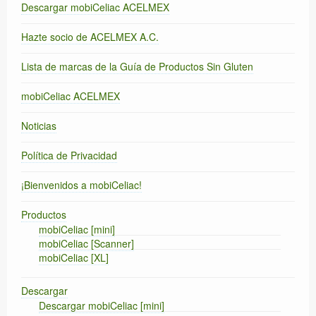
Descargar mobiCeliac ACELMEX
Hazte socio de ACELMEX A.C.
Lista de marcas de la Guía de Productos Sin Gluten
mobiCeliac ACELMEX
Noticias
Política de Privacidad
¡Bienvenidos a mobiCeliac!
Productos
mobiCeliac [mini]
mobiCeliac [Scanner]
mobiCeliac [XL]
Descargar
Descargar mobiCeliac [mini]