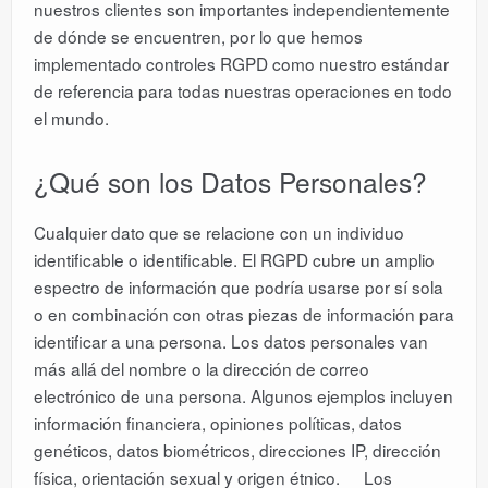
nuestros clientes son importantes independientemente
de dónde se encuentren, por lo que hemos
implementado controles RGPD como nuestro estándar
de referencia para todas nuestras operaciones en todo
el mundo.
¿Qué son los Datos Personales?
Cualquier dato que se relacione con un individuo
identificable o identificable. El RGPD cubre un amplio
espectro de información que podría usarse por sí sola
o en combinación con otras piezas de información para
identificar a una persona. Los datos personales van
más allá del nombre o la dirección de correo
electrónico de una persona. Algunos ejemplos incluyen
información financiera, opiniones políticas, datos
genéticos, datos biométricos, direcciones IP, dirección
física, orientación sexual y origen étnico. Los