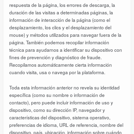
respuesta de la página, los errores de descarga, la
duración de las visitas a determinadas páginas, la
información de interacción de la página (como el
desplazamiento, los clics y el desplazamiento del
mouse) y métodos utilizados para navegar fuera de la
página. También podemos recopilar información
técnica para ayudarnos a identificar su dispositivo con
fines de prevención y diagnóstico de fraude.
Recopilamos automáticamente cierta información
cuando visita, usa o navega por la plataforma.
Toda esta información anterior no revela su identidad
específica (como su nombre o información de
contacto), pero puede incluir información de uso y
dispositivo, como su dirección IP, navegador y
características del dispositivo, sistema operativo,
preferencias de idioma, URL de referencia, nombre del
dispositivo, país, ubicación, información sobre cuándo