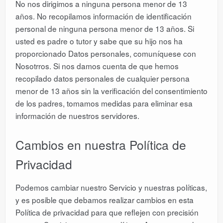
No nos dirigimos a ninguna persona menor de 13
años. No recopilamos información de identificación
personal de ninguna persona menor de 13 años. Si
usted es padre o tutor y sabe que su hijo nos ha
proporcionado Datos personales, comuníquese con
Nosotrros. Si nos damos cuenta de que hemos
recopilado datos personales de cualquier persona
menor de 13 años sin la verificación del consentimiento
de los padres, tomamos medidas para eliminar esa
información de nuestros servidores.
Cambios en nuestra Política de
Privacidad
Podemos cambiar nuestro Servicio y nuestras políticas,
y es posible que debamos realizar cambios en esta
Política de privacidad para que reflejen con precisión