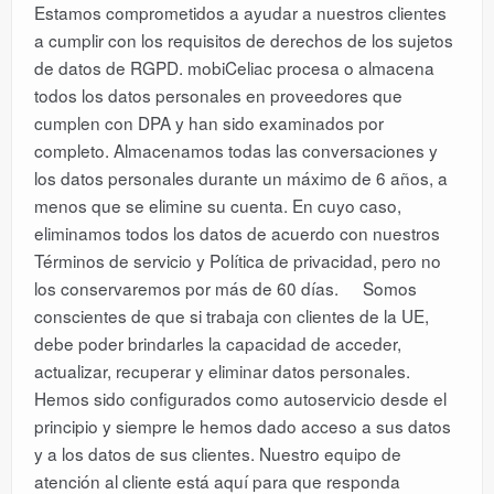
Estamos comprometidos a ayudar a nuestros clientes
a cumplir con los requisitos de derechos de los sujetos
de datos de RGPD. mobiCeliac procesa o almacena
todos los datos personales en proveedores que
cumplen con DPA y han sido examinados por
completo. Almacenamos todas las conversaciones y
los datos personales durante un máximo de 6 años, a
menos que se elimine su cuenta. En cuyo caso,
eliminamos todos los datos de acuerdo con nuestros
Términos de servicio y Política de privacidad, pero no
los conservaremos por más de 60 días. Somos
conscientes de que si trabaja con clientes de la UE,
debe poder brindarles la capacidad de acceder,
actualizar, recuperar y eliminar datos personales.
Hemos sido configurados como autoservicio desde el
principio y siempre le hemos dado acceso a sus datos
y a los datos de sus clientes. Nuestro equipo de
atención al cliente está aquí para que responda