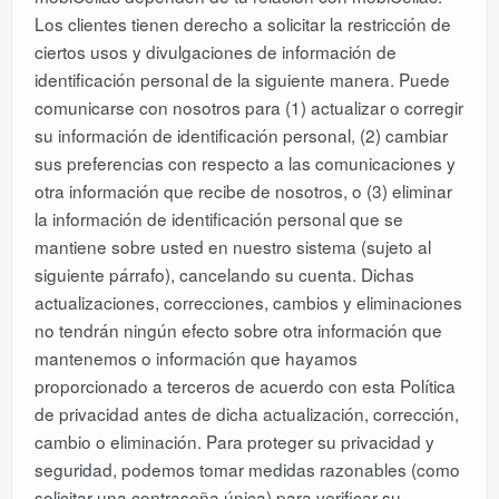
Los clientes tienen derecho a solicitar la restricción de
ciertos usos y divulgaciones de información de
identificación personal de la siguiente manera. Puede
comunicarse con nosotros para (1) actualizar o corregir
su información de identificación personal, (2) cambiar
sus preferencias con respecto a las comunicaciones y
otra información que recibe de nosotros, o (3) eliminar
la información de identificación personal que se
mantiene sobre usted en nuestro sistema (sujeto al
siguiente párrafo), cancelando su cuenta. Dichas
actualizaciones, correcciones, cambios y eliminaciones
no tendrán ningún efecto sobre otra información que
mantenemos o información que hayamos
proporcionado a terceros de acuerdo con esta Política
de privacidad antes de dicha actualización, corrección,
cambio o eliminación. Para proteger su privacidad y
seguridad, podemos tomar medidas razonables (como
solicitar una contraseña única) para verificar su