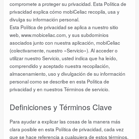
compromete a proteger su privacidad. Esta Política de
privacidad explica cómo mobiCeliac recopila, usa y
DESCARGAR
divulga su información personal.
Esta Política de privacidad se aplica a nuestro sitio
LICENCIAS
web, www.mobiceliac.com, y sus subdominios
asociados junto con nuestra aplicación, mobiCeliac
ESPAÑOL
(colectivamente, nuestro «Servicio»). Al acceder o
utilizar nuestro Servicio, usted indica que ha leído,
comprendido y aceptado nuestra recopilación,
almacenamiento, uso y divulgación de su información
personal como se describe en esta Política de
privacidad y en nuestros Términos de servicio.
Definiciones y Términos Clave
Para ayudar a explicar las cosas de la manera más
clara posible en esta Política de privacidad, cada vez
que se hace referencia a cualquiera de estos términos,