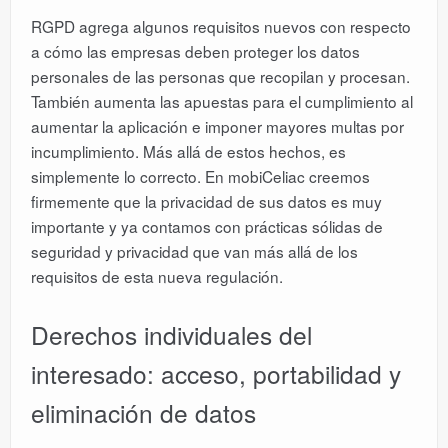
RGPD agrega algunos requisitos nuevos con respecto
a cómo las empresas deben proteger los datos
personales de las personas que recopilan y procesan.
También aumenta las apuestas para el cumplimiento al
aumentar la aplicación e imponer mayores multas por
incumplimiento. Más allá de estos hechos, es
simplemente lo correcto. En mobiCeliac creemos
firmemente que la privacidad de sus datos es muy
importante y ya contamos con prácticas sólidas de
seguridad y privacidad que van más allá de los
requisitos de esta nueva regulación.
Derechos individuales del
interesado: acceso, portabilidad y
eliminación de datos