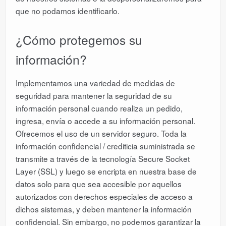
que no podamos identificarlo.
¿Cómo protegemos su
información?
Implementamos una variedad de medidas de
seguridad para mantener la seguridad de su
información personal cuando realiza un pedido,
ingresa, envía o accede a su información personal.
Ofrecemos el uso de un servidor seguro. Toda la
información confidencial / crediticia suministrada se
transmite a través de la tecnología Secure Socket
Layer (SSL) y luego se encripta en nuestra base de
datos solo para que sea accesible por aquellos
autorizados con derechos especiales de acceso a
dichos sistemas, y deben mantener la información
confidencial. Sin embargo, no podemos garantizar la