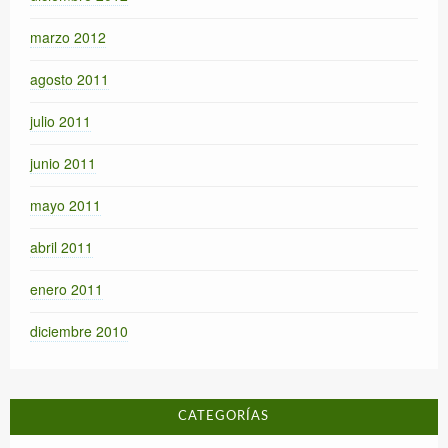
marzo 2012
agosto 2011
julio 2011
junio 2011
mayo 2011
abril 2011
enero 2011
diciembre 2010
CATEGORÍAS