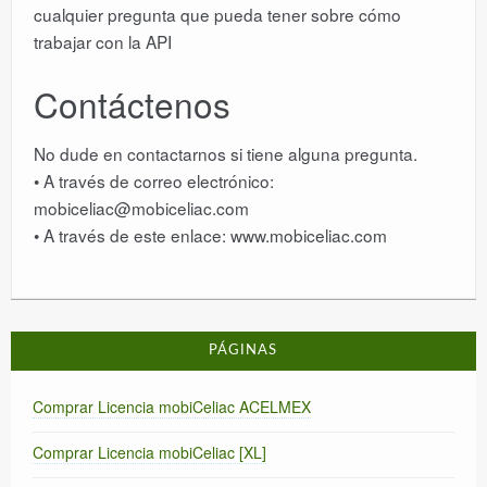
cualquier pregunta que pueda tener sobre cómo
trabajar con la API
Contáctenos
No dude en contactarnos si tiene alguna pregunta.
• A través de correo electrónico:
mobiceliac@mobiceliac.com
• A través de este enlace: www.mobiceliac.com
PÁGINAS
Comprar Licencia mobiCeliac ACELMEX
Comprar Licencia mobiCeliac [XL]