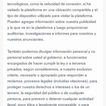
tecnológicos, como la velocidad de conexión, si ha
visitado la plataforma en una ubicación compartida y el
tipo de dispositivo utilizado para visitar la plataforma.
Pueden agregar información sobre nuestra publicidad
y lo que ve en la plataforma y luego proporcionar
auditorías, investigaciones e informes para nosotros y
nuestros anunciantes.
También podemos divulgar información personal y no
personal sobre usted al gobierno, a funcionarios
encargados de hacer cumplir la ley o a terceros
privados, según consideremos, a nuestro exclusivo
criterio, necesario o apropiado para responder a
reclamos, procesos legales (incluidas citaciones), para
proteger nuestra derechos e intereses o los de un
tercero, la seguridad del público o de cualquier
persona, para prevenir o detener cualquier actividad
ilegal, poco ética o legalmente procesable, o para