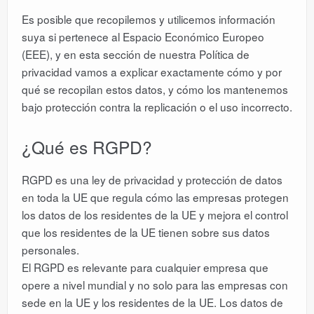
Es posible que recopilemos y utilicemos información
suya si pertenece al Espacio Económico Europeo
(EEE), y en esta sección de nuestra Política de
privacidad vamos a explicar exactamente cómo y por
qué se recopilan estos datos, y cómo los mantenemos
bajo protección contra la replicación o el uso incorrecto.
¿Qué es RGPD?
RGPD es una ley de privacidad y protección de datos
en toda la UE que regula cómo las empresas protegen
los datos de los residentes de la UE y mejora el control
que los residentes de la UE tienen sobre sus datos
personales.
El RGPD es relevante para cualquier empresa que
opere a nivel mundial y no solo para las empresas con
sede en la UE y los residentes de la UE. Los datos de