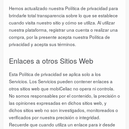
Hemos actualizado nuestra Política de privacidad para
brindarle total transparencia sobre lo que se establece
cuando visita nuestro sitio y cómo se utiliza. Al utilizar
nuestra plataforma, registrar una cuenta o realizar una
compra, por la presente acepta nuestra Política de
privacidad y acepta sus términos.
Enlaces a otros Sitios Web
Esta Política de privacidad se aplica solo a los
Servicios. Los Servicios pueden contener enlaces a
otros sitios web que mobiCeliac no opera ni controla.
No somos responsables por el contenido, la precisión o
las opiniones expresadas en dichos sitios web, y
dichos sitios web no son investigados, monitoreados o
verificados por nuestra precisión o integridad.
Recuerde que cuando utiliza un enlace para ir desde