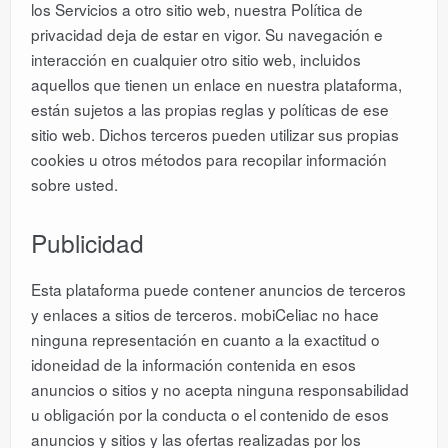
los Servicios a otro sitio web, nuestra Política de
privacidad deja de estar en vigor. Su navegación e
interacción en cualquier otro sitio web, incluidos
aquellos que tienen un enlace en nuestra plataforma,
están sujetos a las propias reglas y políticas de ese
sitio web. Dichos terceros pueden utilizar sus propias
cookies u otros métodos para recopilar información
sobre usted.
Publicidad
Esta plataforma puede contener anuncios de terceros
y enlaces a sitios de terceros. mobiCeliac no hace
ninguna representación en cuanto a la exactitud o
idoneidad de la información contenida en esos
anuncios o sitios y no acepta ninguna responsabilidad
u obligación por la conducta o el contenido de esos
anuncios y sitios y las ofertas realizadas por los