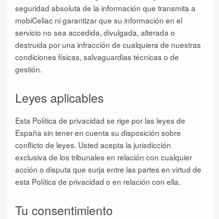
seguridad absoluta de la información que transmita a
mobiCeliac ni garantizar que su información en el
servicio no sea accedida, divulgada, alterada o
destruida por una infracción de cualquiera de nuestras
condiciones físicas, salvaguardias técnicas o de
gestión.
Leyes aplicables
Esta Política de privacidad se rige por las leyes de
España sin tener en cuenta su disposición sobre
conflicto de leyes. Usted acepta la jurisdicción
exclusiva de los tribunales en relación con cualquier
acción o disputa que surja entre las partes en virtud de
esta Política de privacidad o en relación con ella.
Tu consentimiento