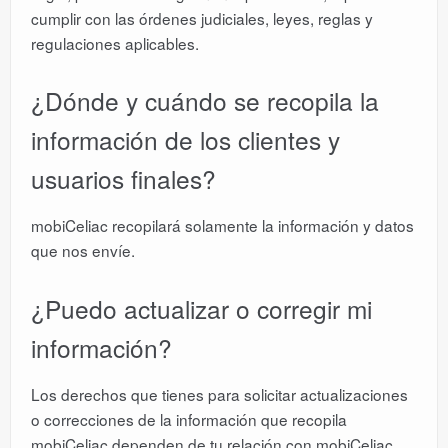
cumplir con las órdenes judiciales, leyes, reglas y
regulaciones aplicables.
¿Dónde y cuándo se recopila la
información de los clientes y
usuarios finales?
mobiCeliac recopilará solamente la información y datos
que nos envíe.
¿Puedo actualizar o corregir mi
información?
Los derechos que tienes para solicitar actualizaciones
o correcciones de la información que recopila
mobiCeliac dependen de tu relación con mobiCeliac.