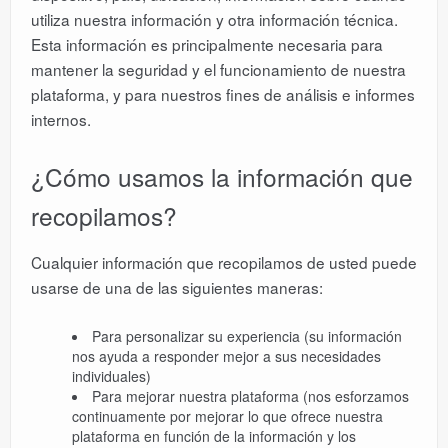
utiliza nuestra información y otra información técnica.
Esta información es principalmente necesaria para
mantener la seguridad y el funcionamiento de nuestra
plataforma, y para nuestros fines de análisis e informes
internos.
¿Cómo usamos la información que
recopilamos?
Cualquier información que recopilamos de usted puede
usarse de una de las siguientes maneras:
Para personalizar su experiencia (su información
nos ayuda a responder mejor a sus necesidades
individuales)
Para mejorar nuestra plataforma (nos esforzamos
continuamente por mejorar lo que ofrece nuestra
plataforma en función de la información y los