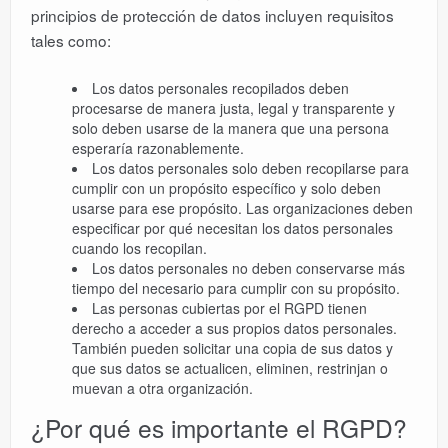
principios de protección de datos incluyen requisitos
tales como:
Los datos personales recopilados deben
procesarse de manera justa, legal y transparente y
solo deben usarse de la manera que una persona
esperaría razonablemente.
Los datos personales solo deben recopilarse para
cumplir con un propósito específico y solo deben
usarse para ese propósito. Las organizaciones deben
especificar por qué necesitan los datos personales
cuando los recopilan.
Los datos personales no deben conservarse más
tiempo del necesario para cumplir con su propósito.
Las personas cubiertas por el RGPD tienen
derecho a acceder a sus propios datos personales.
También pueden solicitar una copia de sus datos y
que sus datos se actualicen, eliminen, restrinjan o
muevan a otra organización.
¿Por qué es importante el RGPD?