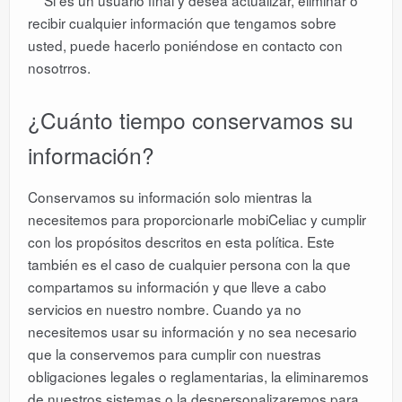
recibir cualquier información que tengamos sobre
usted, puede hacerlo poniéndose en contacto con
nosotrros.
¿Cuánto tiempo conservamos su
información?
Conservamos su información solo mientras la
necesitemos para proporcionarle mobiCeliac y cumplir
con los propósitos descritos en esta política. Este
también es el caso de cualquier persona con la que
compartamos su información y que lleve a cabo
servicios en nuestro nombre. Cuando ya no
necesitemos usar su información y no sea necesario
que la conservemos para cumplir con nuestras
obligaciones legales o reglamentarias, la eliminaremos
de nuestros sistemas o la despersonalizaremos para