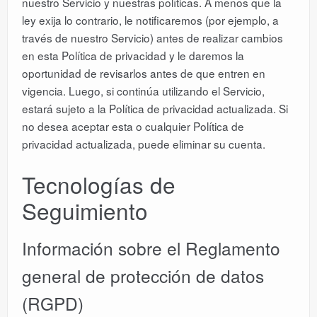
nuestro Servicio y nuestras políticas. A menos que la
ley exija lo contrario, le notificaremos (por ejemplo, a
través de nuestro Servicio) antes de realizar cambios
en esta Política de privacidad y le daremos la
oportunidad de revisarlos antes de que entren en
vigencia. Luego, si continúa utilizando el Servicio,
estará sujeto a la Política de privacidad actualizada. Si
no desea aceptar esta o cualquier Política de
privacidad actualizada, puede eliminar su cuenta.
Tecnologías de
Seguimiento
Información sobre el Reglamento
general de protección de datos
(RGPD)