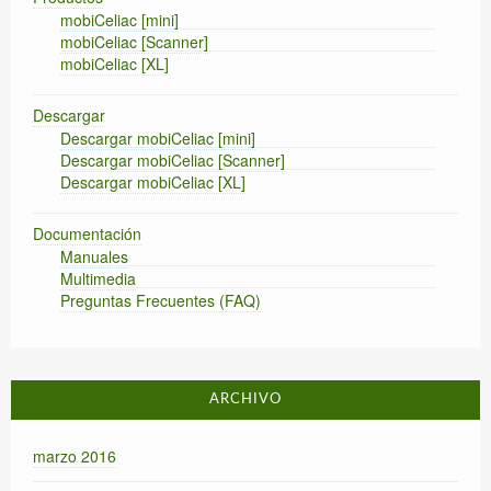
mobiCeliac [mini]
mobiCeliac [Scanner]
mobiCeliac [XL]
Descargar
Descargar mobiCeliac [mini]
Descargar mobiCeliac [Scanner]
Descargar mobiCeliac [XL]
Documentación
Manuales
Multimedia
Preguntas Frecuentes (FAQ)
ARCHIVO
marzo 2016