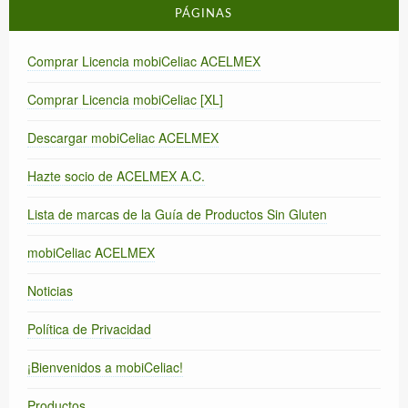
PÁGINAS
Comprar Licencia mobiCeliac ACELMEX
Comprar Licencia mobiCeliac [XL]
Descargar mobiCeliac ACELMEX
Hazte socio de ACELMEX A.C.
Lista de marcas de la Guía de Productos Sin Gluten
mobiCeliac ACELMEX
Noticias
Política de Privacidad
¡Bienvenidos a mobiCeliac!
Productos