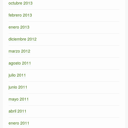
octubre 2013
febrero 2013
enero 2013
diciembre 2012
marzo 2012
agosto 2011
julio 2011
junio 2011
mayo 2011
abril 2011
enero 2011