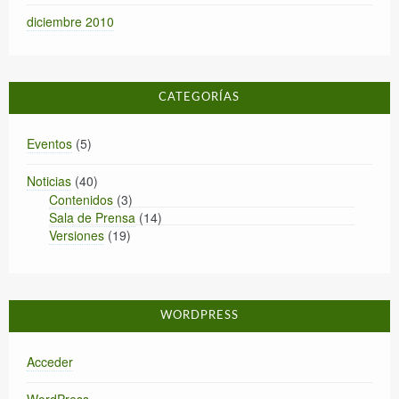
diciembre 2010
CATEGORÍAS
Eventos
(5)
Noticias
(40)
Contenidos
(3)
Sala de Prensa
(14)
Versiones
(19)
WORDPRESS
Acceder