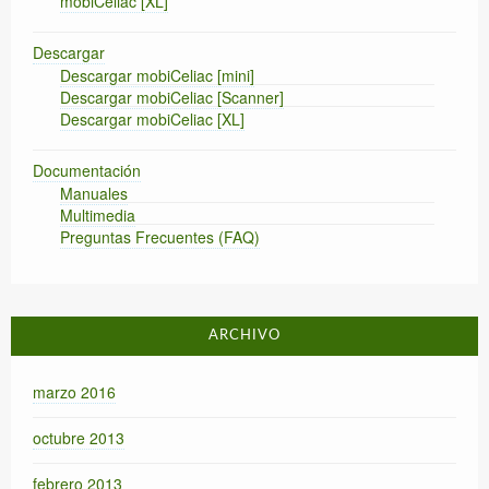
mobiCeliac [XL]
Descargar
Descargar mobiCeliac [mini]
Descargar mobiCeliac [Scanner]
Descargar mobiCeliac [XL]
Documentación
Manuales
Multimedia
Preguntas Frecuentes (FAQ)
ARCHIVO
marzo 2016
octubre 2013
febrero 2013