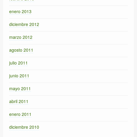
enero 2013
diciembre 2012
marzo 2012
agosto 2011
julio 2011
junio 2011
mayo 2011
abril 2011
enero 2011
diciembre 2010