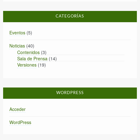
CATEGORÍAS
Eventos
(5)
Noticias
(40)
Contenidos
(3)
Sala de Prensa
(14)
Versiones
(19)
WORDPRESS
Acceder
WordPress