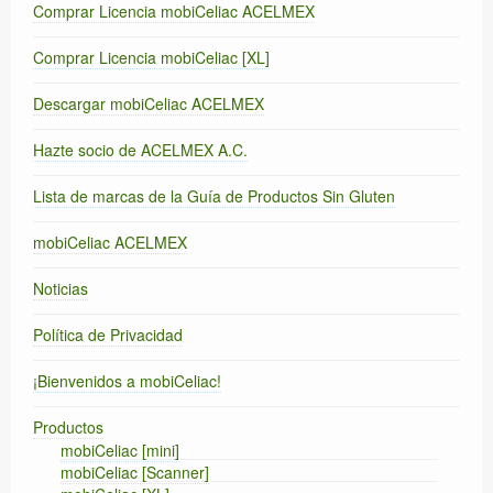
Comprar Licencia mobiCeliac ACELMEX
Comprar Licencia mobiCeliac [XL]
Descargar mobiCeliac ACELMEX
Hazte socio de ACELMEX A.C.
Lista de marcas de la Guía de Productos Sin Gluten
mobiCeliac ACELMEX
Noticias
Política de Privacidad
¡Bienvenidos a mobiCeliac!
Productos
mobiCeliac [mini]
mobiCeliac [Scanner]