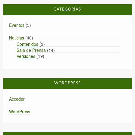
CATEGORÍAS
Eventos
(5)
Noticias
(40)
Contenidos
(3)
Sala de Prensa
(14)
Versiones
(19)
WORDPRESS
Acceder
WordPress