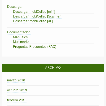
Descargar
Descargar mobiCeliac [mini]
Descargar mobiCeliac [Scanner]
Descargar mobiCeliac [XL]
Documentación
Manuales
Multimedia
Preguntas Frecuentes (FAQ)
ARCHIVO
marzo 2016
octubre 2013
febrero 2013