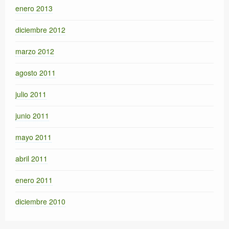
enero 2013
diciembre 2012
marzo 2012
agosto 2011
julio 2011
junio 2011
mayo 2011
abril 2011
enero 2011
diciembre 2010