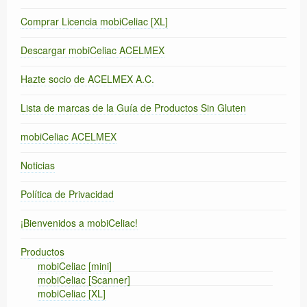
Comprar Licencia mobiCeliac [XL]
Descargar mobiCeliac ACELMEX
Hazte socio de ACELMEX A.C.
Lista de marcas de la Guía de Productos Sin Gluten
mobiCeliac ACELMEX
Noticias
Política de Privacidad
¡Bienvenidos a mobiCeliac!
Productos
mobiCeliac [mini]
mobiCeliac [Scanner]
mobiCeliac [XL]