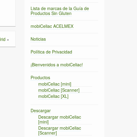
Lista de marcas de la Guía de
Productos Sin Gluten
mobiCeliac ACELMEX
Noticias
rid
»
Política de Privacidad
¡Bienvenidos a mobiCeliac!
Productos
mobiCeliac [mini]
mobiCeliac [Scanner]
mobiCeliac [XL]
Descargar
Descargar mobiCeliac
[mini]
Descargar mobiCeliac
[Scanner]