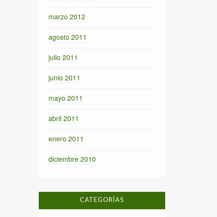
marzo 2012
agosto 2011
julio 2011
junio 2011
mayo 2011
abril 2011
enero 2011
diciembre 2010
CATEGORÍAS