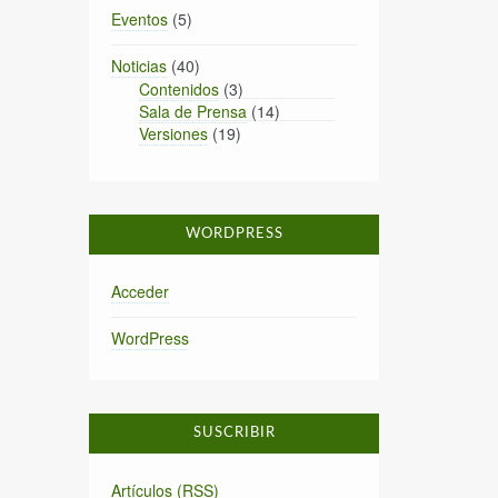
Eventos
(5)
Noticias
(40)
Contenidos
(3)
Sala de Prensa
(14)
Versiones
(19)
WORDPRESS
Acceder
WordPress
SUSCRIBIR
Artículos (RSS)