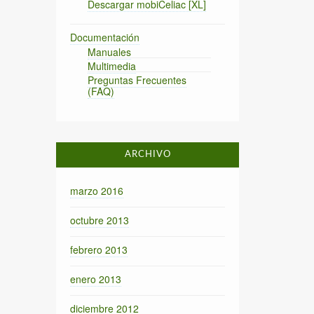
Descargar mobiCeliac [XL]
Documentación
Manuales
Multimedia
Preguntas Frecuentes
(FAQ)
ARCHIVO
marzo 2016
octubre 2013
febrero 2013
enero 2013
diciembre 2012