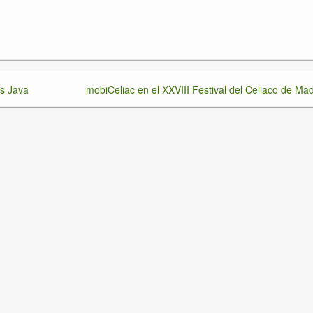
os Java
mobiCeliac en el XXVIII Festival del Celiaco de Mad