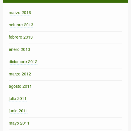
marzo 2016
octubre 2013
febrero 2013
enero 2013
diciembre 2012
marzo 2012
agosto 2011
julio 2011
junio 2011
mayo 2011