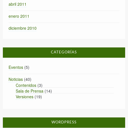
abril 2011
enero 2011
diciembre 2010
CATEGORÍAS
Eventos
(5)
Noticias
(40)
Contenidos
(3)
Sala de Prensa
(14)
Versiones
(19)
WORDPRESS