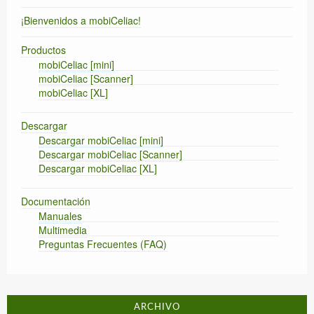
¡Bienvenidos a mobiCeliac!
Productos
mobiCeliac [mini]
mobiCeliac [Scanner]
mobiCeliac [XL]
Descargar
Descargar mobiCeliac [mini]
Descargar mobiCeliac [Scanner]
Descargar mobiCeliac [XL]
Documentación
Manuales
Multimedia
Preguntas Frecuentes (FAQ)
ARCHIVO