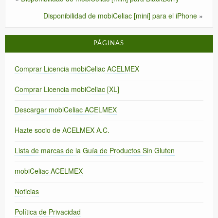
Disponibilidad de mobiCeliac [mini] para el iPhone
»
PÁGINAS
Comprar Licencia mobiCeliac ACELMEX
Comprar Licencia mobiCeliac [XL]
Descargar mobiCeliac ACELMEX
Hazte socio de ACELMEX A.C.
Lista de marcas de la Guía de Productos Sin Gluten
mobiCeliac ACELMEX
Noticias
Política de Privacidad