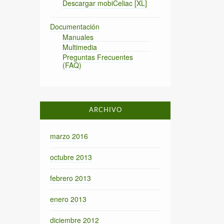
Descargar mobiCeliac [XL]
Documentación
Manuales
Multimedia
Preguntas Frecuentes
(FAQ)
ARCHIVO
marzo 2016
octubre 2013
febrero 2013
enero 2013
diciembre 2012