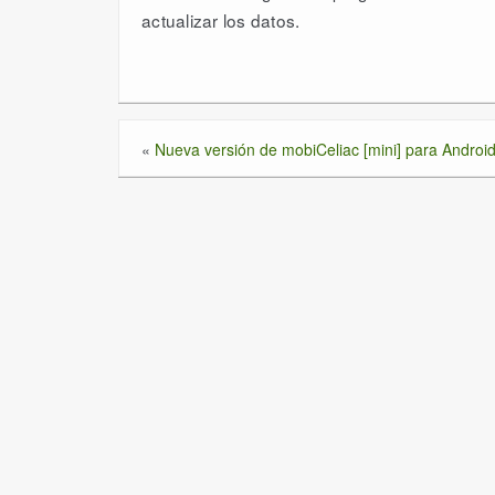
actualizar los datos.
«
Nueva versión de mobiCeliac [mini] para Androi