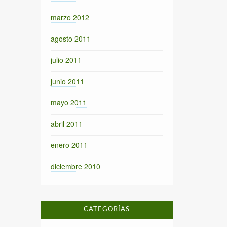
marzo 2012
agosto 2011
julio 2011
junio 2011
mayo 2011
abril 2011
enero 2011
diciembre 2010
CATEGORÍAS