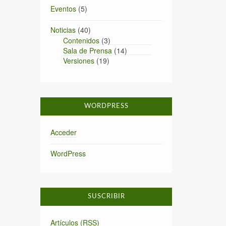
Eventos
(5)
Noticias
(40)
Contenidos
(3)
Sala de Prensa
(14)
Versiones
(19)
WORDPRESS
Acceder
WordPress
SUSCRIBIR
Artículos (RSS)