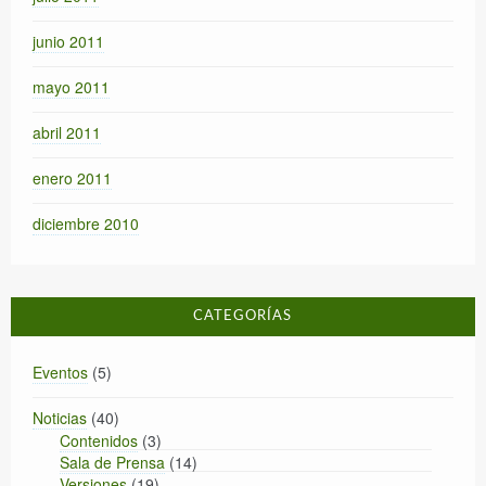
junio 2011
mayo 2011
abril 2011
enero 2011
diciembre 2010
CATEGORÍAS
Eventos
(5)
Noticias
(40)
Contenidos
(3)
Sala de Prensa
(14)
Versiones
(19)