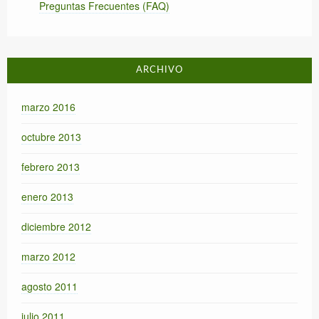
Preguntas Frecuentes (FAQ)
ARCHIVO
marzo 2016
octubre 2013
febrero 2013
enero 2013
diciembre 2012
marzo 2012
agosto 2011
julio 2011