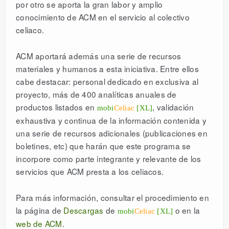
por otro se aporta la gran labor y amplio
conocimiento de ACM en el servicio al colectivo
celiaco.
ACM aportará además una serie de recursos
materiales y humanos a esta iniciativa. Entre ellos
cabe destacar: personal dedicado en exclusiva al
proyecto, más de 400 analíticas anuales de
productos listados en
, validación
mobi
Celiac
[XL]
exhaustiva y continua de la información contenida y
una serie de recursos adicionales (publicaciones en
boletines, etc) que harán que este programa se
incorpore como parte integrante y relevante de los
servicios que ACM presta a los celiacos.
Para más información, consultar el procedimiento en
la página de
Descargas
de
o en la
mobi
Celiac
[XL]
web de ACM
.