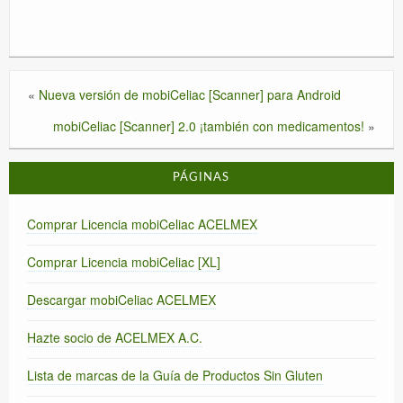
«
Nueva versión de mobiCeliac [Scanner] para Android
mobiCeliac [Scanner] 2.0 ¡también con medicamentos!
»
PÁGINAS
Comprar Licencia mobiCeliac ACELMEX
Comprar Licencia mobiCeliac [XL]
Descargar mobiCeliac ACELMEX
Hazte socio de ACELMEX A.C.
Lista de marcas de la Guía de Productos Sin Gluten