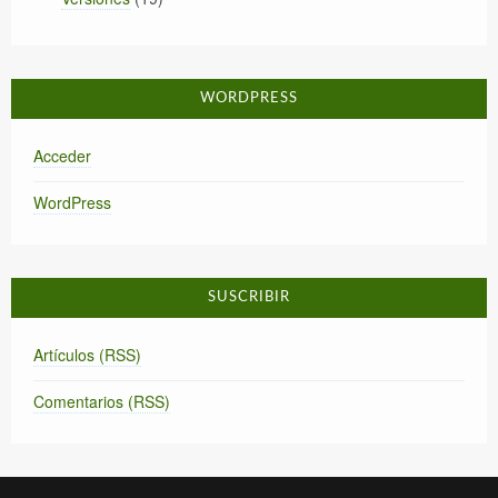
WORDPRESS
Acceder
WordPress
SUSCRIBIR
Artículos (RSS)
Comentarios (RSS)