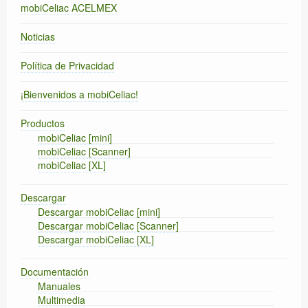
mobiCeliac ACELMEX
Noticias
Política de Privacidad
¡Bienvenidos a mobiCeliac!
Productos
mobiCeliac [mini]
mobiCeliac [Scanner]
mobiCeliac [XL]
Descargar
Descargar mobiCeliac [mini]
Descargar mobiCeliac [Scanner]
Descargar mobiCeliac [XL]
Documentación
Manuales
Multimedia